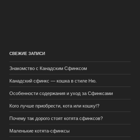
СВЕЖИЕ ЗАПИСИ
Знакомство с Канадским Сфинксом
Канадский сфинкс — кошка в стиле Ню.
Особенности содержания и уход за Сфинксами
Кого лучше приобрести, кота или кошку!?
Почему так дорого стоят котята сфинксов?
Маленькие котята-сфинксы