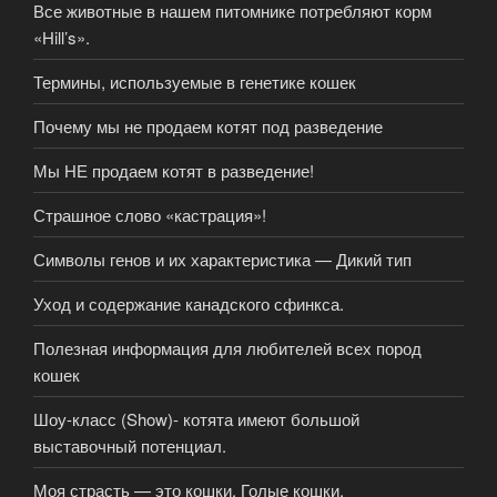
Все животные в нашем питомнике потребляют корм
«Hill’s».
Термины, используемые в генетике кошек
Почему мы не продаем котят под разведение
Мы НЕ продаем котят в разведение!
Страшное слово «кастрация»!
Символы генов и их характеристика — Дикий тип
Уход и содержание канадского сфинкса.
Полезная информация для любителей всех пород
кошек
Шоу-класс (Show)- котята имеют большой
выставочный потенциал.
Моя страсть — это кошки. Голые кошки.