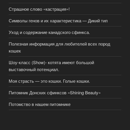
Страшное слово «кастрация»!
Символы генов и их характеристика — Дикий тип
Уход и содержание канадского сфинкса.
Полезная информация для любителей всех пород
кошек
Шоу-класс (Show)- котята имеют большой
выставочный потенциал.
Моя страсть — это кошки. Голые кошки.
Питомник Донских сфинксов «Shining Beauty»
Потомство в нашем питомнике