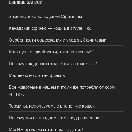
СВЕЖИЕ ЗАПИСИ
Знакомство с Канадским Сфинксом
Канадский сфинкс — кошка в стиле Ню.
Особенности содержания и уход за Сфинксами
Кого лучше приобрести, кота или кошку!?
Почему так дорого стоят котята сфинксов?
Маленькие котята-сфинксы
Все животные в нашем питомнике потребляют корм
«Hill’s».
Термины, используемые в генетике кошек
Почему мы не продаем котят под разведение
Мы НЕ продаем котят в разведение!