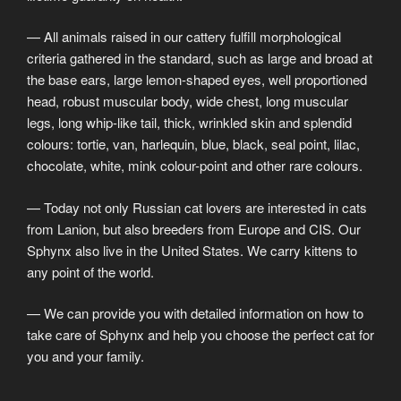
— All animals raised in our cattery fulfill morphological
criteria gathered in the standard, such as large and broad at
the base ears, large lemon-shaped eyes, well proportioned
head, robust muscular body, wide chest, long muscular
legs, long whip-like tail, thick, wrinkled skin and splendid
colours: tortie, van, harlequin, blue, black, seal point, lilac,
chocolate, white, mink colour-point and other rare colours.
— Today not only Russian cat lovers are interested in cats
from Lanion, but also breeders from Europe and CIS. Our
Sphynx also live in the United States. We carry kittens to
any point of the world.
— We can provide you with detailed information on how to
take care of Sphynx and help you choose the perfect cat for
you and your family.