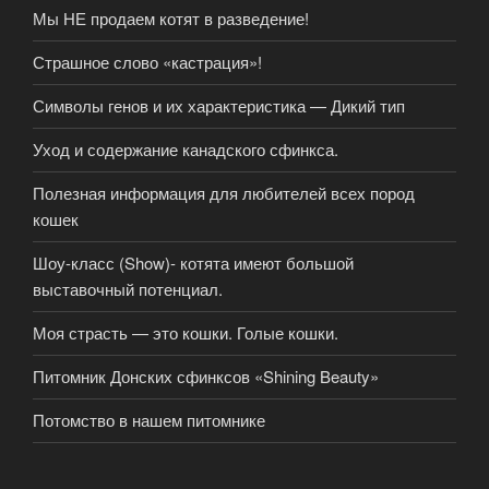
Мы НЕ продаем котят в разведение!
Страшное слово «кастрация»!
Символы генов и их характеристика — Дикий тип
Уход и содержание канадского сфинкса.
Полезная информация для любителей всех пород
кошек
Шоу-класс (Show)- котята имеют большой
выставочный потенциал.
Моя страсть — это кошки. Голые кошки.
Питомник Донских сфинксов «Shining Beauty»
Потомство в нашем питомнике