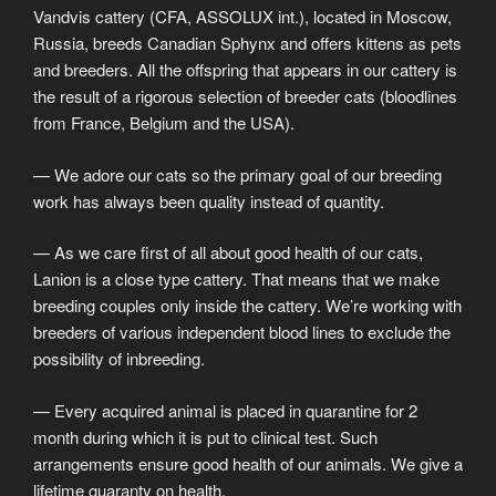
Vandvis cattery (CFA, ASSOLUX int.), located in Moscow,
Russia, breeds Canadian Sphynx and offers kittens as pets
and breeders. All the offspring that appears in our cattery is
the result of a rigorous selection of breeder cats (bloodlines
from France, Belgium and the USA).
— We adore our cats so the primary goal of our breeding
work has always been quality instead of quantity.
— As we care first of all about good health of our cats,
Lanion is a close type cattery. That means that we make
breeding couples only inside the cattery. We’re working with
breeders of various independent blood lines to exclude the
possibility of inbreeding.
— Every acquired animal is placed in quarantine for 2
month during which it is put to clinical test. Such
arrangements ensure good health of our animals. We give a
lifetime guaranty on health.