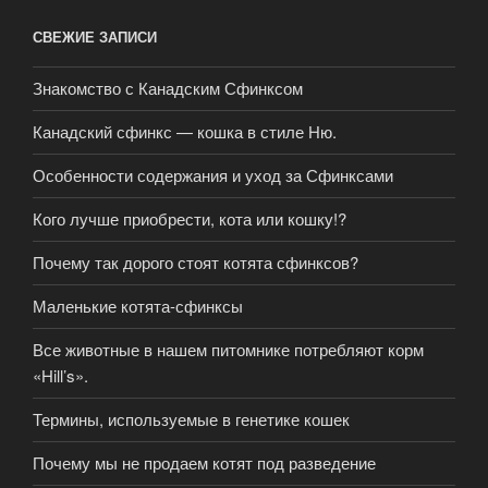
СВЕЖИЕ ЗАПИСИ
Знакомство с Канадским Сфинксом
Канадский сфинкс — кошка в стиле Ню.
Особенности содержания и уход за Сфинксами
Кого лучше приобрести, кота или кошку!?
Почему так дорого стоят котята сфинксов?
Маленькие котята-сфинксы
Все животные в нашем питомнике потребляют корм
«Hill’s».
Термины, используемые в генетике кошек
Почему мы не продаем котят под разведение