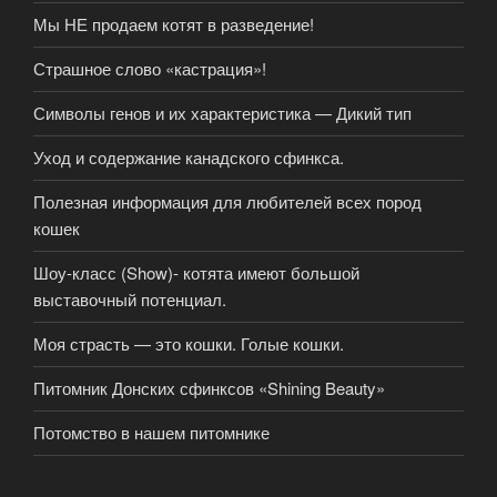
Мы НЕ продаем котят в разведение!
Страшное слово «кастрация»!
Символы генов и их характеристика — Дикий тип
Уход и содержание канадского сфинкса.
Полезная информация для любителей всех пород
кошек
Шоу-класс (Show)- котята имеют большой
выставочный потенциал.
Моя страсть — это кошки. Голые кошки.
Питомник Донских сфинксов «Shining Beauty»
Потомство в нашем питомнике