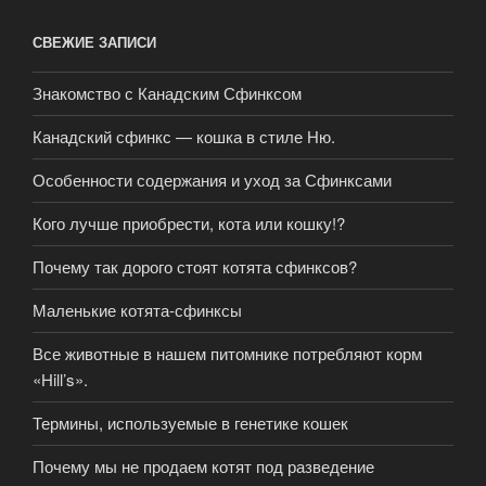
СВЕЖИЕ ЗАПИСИ
Знакомство с Канадским Сфинксом
Канадский сфинкс — кошка в стиле Ню.
Особенности содержания и уход за Сфинксами
Кого лучше приобрести, кота или кошку!?
Почему так дорого стоят котята сфинксов?
Маленькие котята-сфинксы
Все животные в нашем питомнике потребляют корм
«Hill’s».
Термины, используемые в генетике кошек
Почему мы не продаем котят под разведение