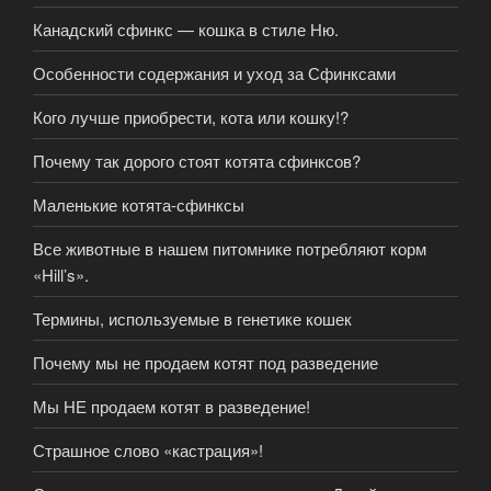
Канадский сфинкс — кошка в стиле Ню.
Особенности содержания и уход за Сфинксами
Кого лучше приобрести, кота или кошку!?
Почему так дорого стоят котята сфинксов?
Маленькие котята-сфинксы
Все животные в нашем питомнике потребляют корм
«Hill’s».
Термины, используемые в генетике кошек
Почему мы не продаем котят под разведение
Мы НЕ продаем котят в разведение!
Страшное слово «кастрация»!