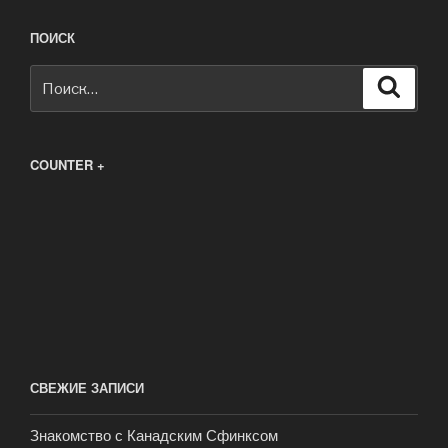
ПОИСК
Искать:
Поиск
COUNTER +
СВЕЖИЕ ЗАПИСИ
Знакомство с Канадским Сфинксом